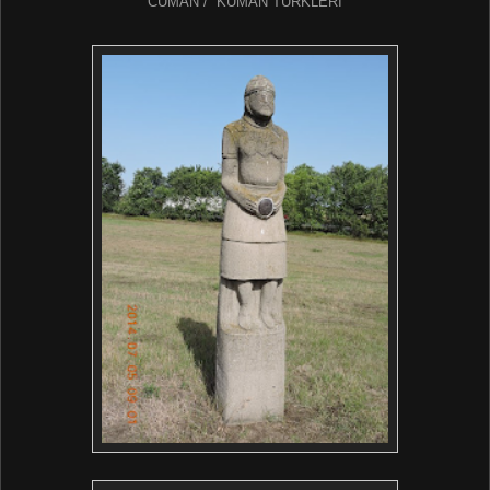
CUMAN / KUMAN TÜRKLERİ