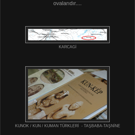
ovalarıdır....
KARCAGİ
KUNOK / KUN / KUMAN TÜRKLERİ - TAŞBABA-TAŞNİNE