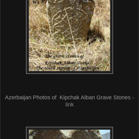
Azerbaijan Photos of Kipchak Alban Grave Stones -
link