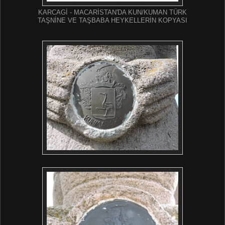
KARCAGİ - MACARİSTAN'DA KUN/KUMAN TÜRK
TAŞNİNE VE TAŞBABA HEYKELLERİN KOPYASI