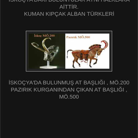
AİTTİR.
KUMAN KIPÇAK ALBAN TÜRKLERİ
İSKOÇYA'DA BULUNMUŞ AT BAŞLIĞI , MÖ.200
PAZIRIK KURGANINDAN ÇIKAN AT BAŞLIĞI ,
MÖ.500